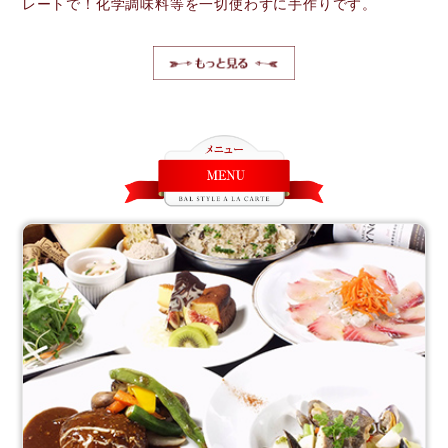
レートで！化学調味料等を一切使わずに手作りです。