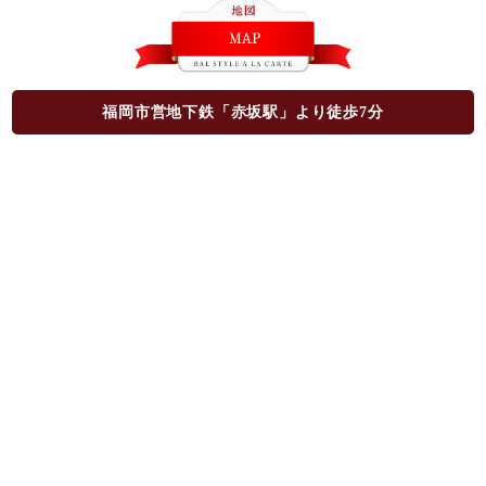
福岡市営地下鉄「赤坂駅」より徒歩7分