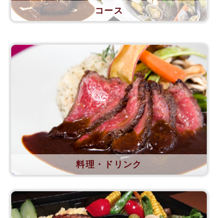
コース
料理・ドリンク