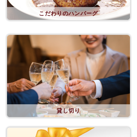
こだわりのハンバーグ
貸し切り