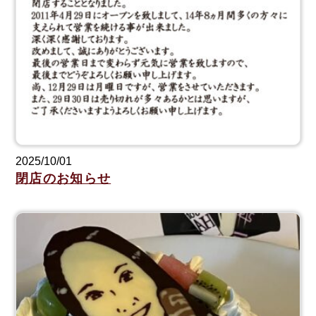
2025/10/01
閉店のお知らせ