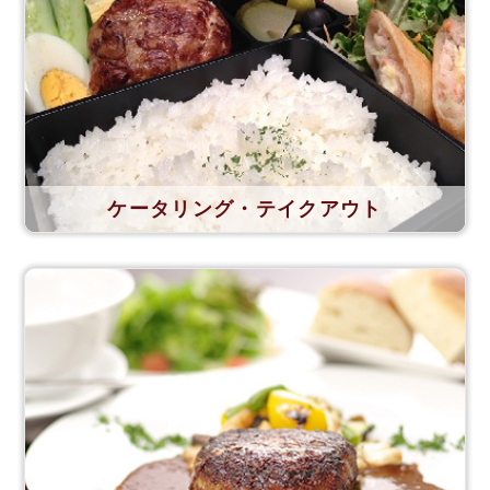
ケータリング・テイクアウト