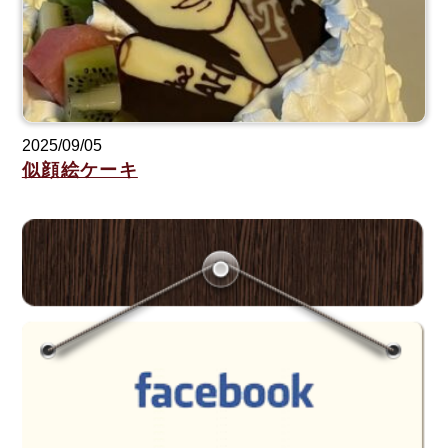
2025/09/05
似顔絵ケーキ