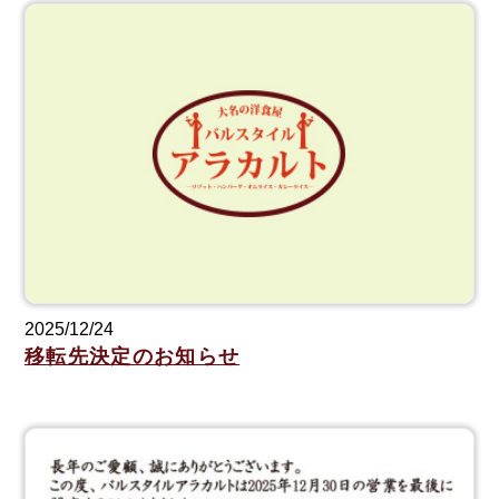
2025/12/24
移転先決定のお知らせ