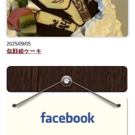
2025/09/05
似顔絵ケーキ