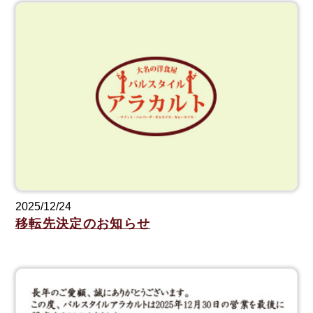
2025/12/24
移転先決定のお知らせ