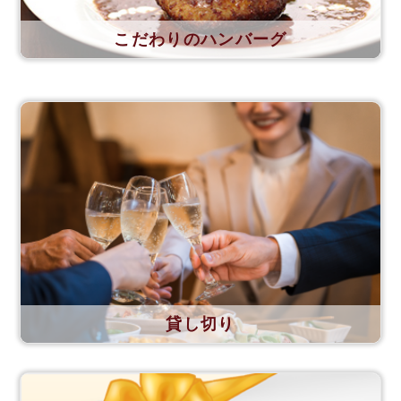
こだわりのハンバーグ
貸し切り