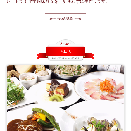
レートで！化学調味料等を一切使わずに手作りです。