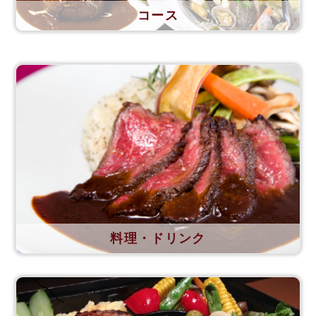
コース
料理・ドリンク