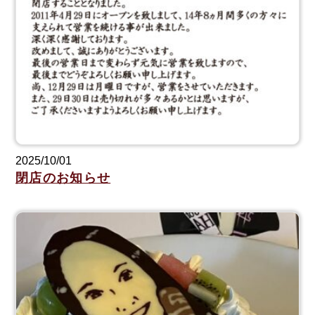
2025/10/01
閉店のお知らせ