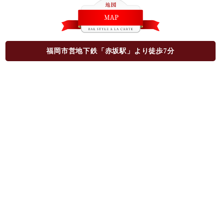
福岡市営地下鉄「赤坂駅」より徒歩7分