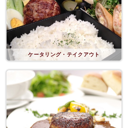
ケータリング・テイクアウト