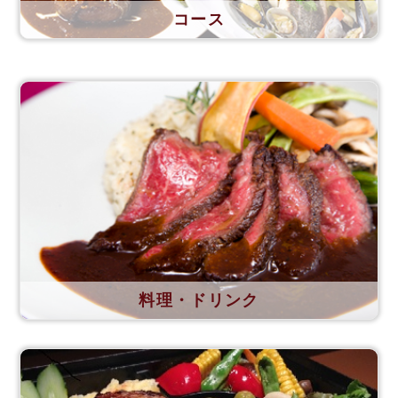
コース
料理・ドリンク