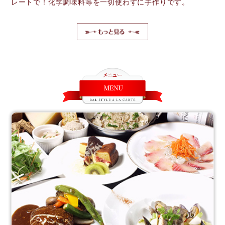
レートで！化学調味料等を一切使わずに手作りです。