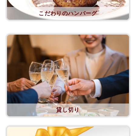
こだわりのハンバーグ
貸し切り