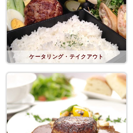
ケータリング・テイクアウト