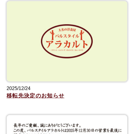
2025/12/24
移転先決定のお知らせ