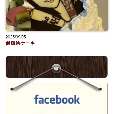
2025/09/05
似顔絵ケーキ