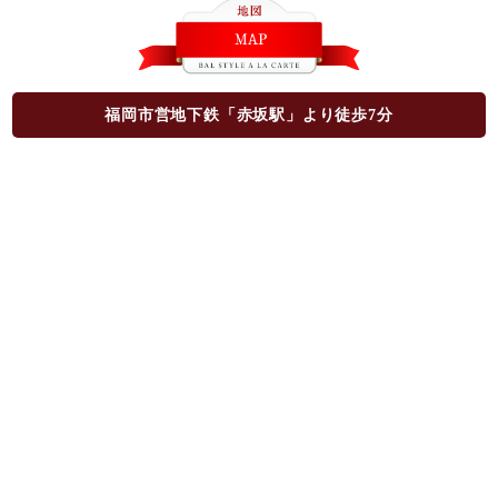
福岡市営地下鉄「赤坂駅」より徒歩7分