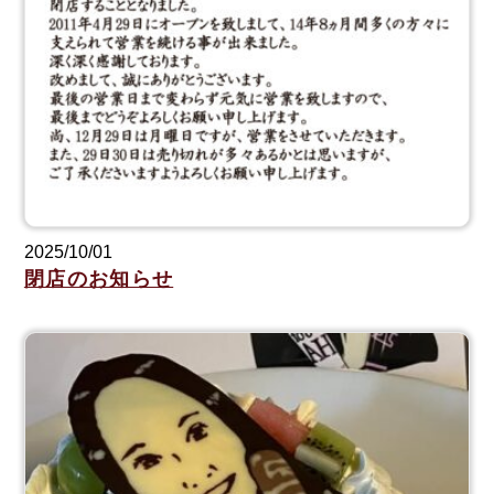
2025/10/01
閉店のお知らせ