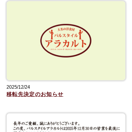
2025/12/24
移転先決定のお知らせ