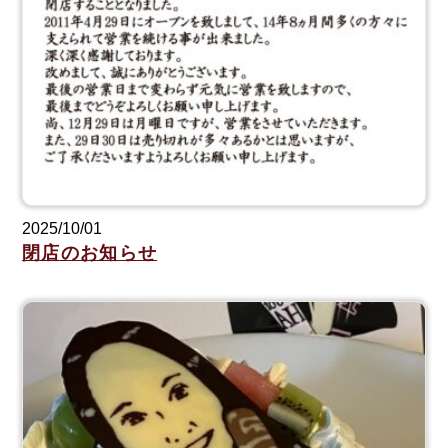
2025/10/01
閉店のお知らせ