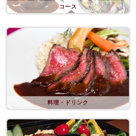
コース
料理・ドリンク