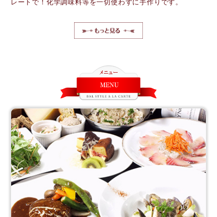
レートで！化学調味料等を一切使わずに手作りです。