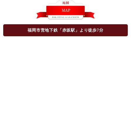
福岡市営地下鉄「赤坂駅」より徒歩7分