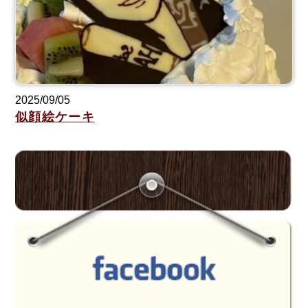
2025/09/05
似顔絵ケーキ