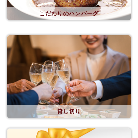
こだわりのハンバーグ
貸し切り