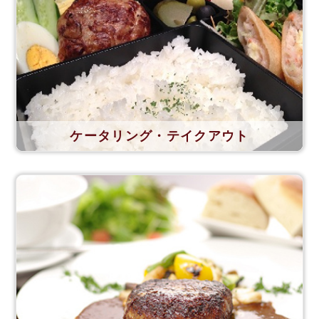
ケータリング・テイクアウト