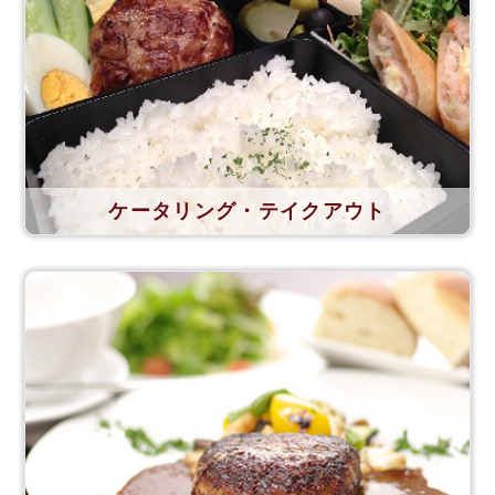
ケータリング・テイクアウト