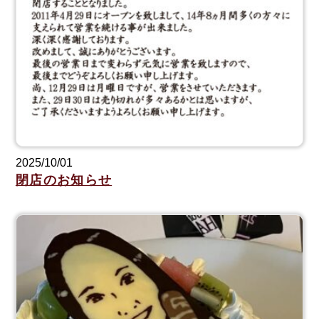
2025/10/01
閉店のお知らせ