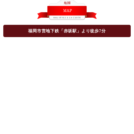
福岡市営地下鉄「赤坂駅」より徒歩7分