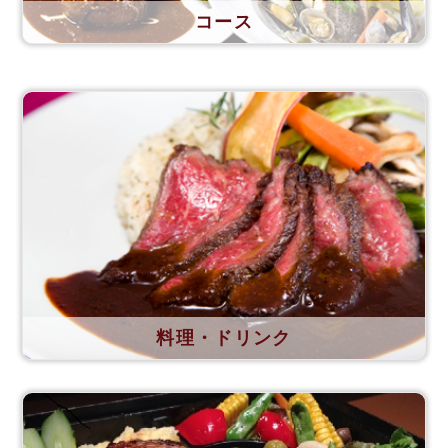
コース
料理・ドリンク