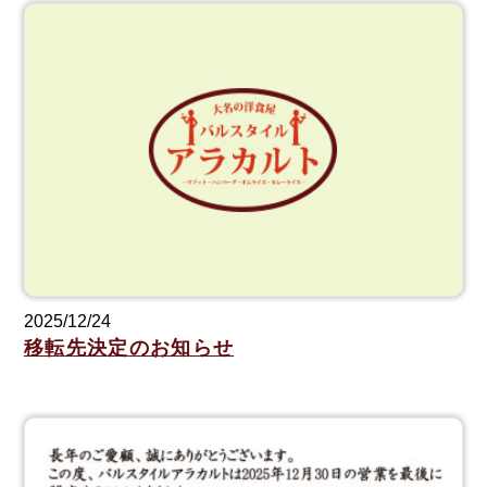
2025/12/24
移転先決定のお知らせ