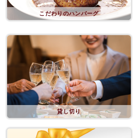
こだわりのハンバーグ
貸し切り