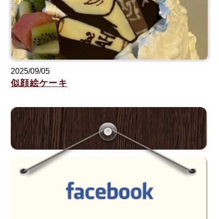
2025/09/05
似顔絵ケーキ