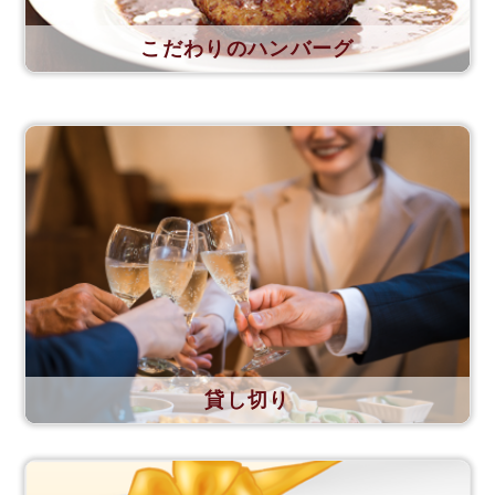
こだわりのハンバーグ
貸し切り