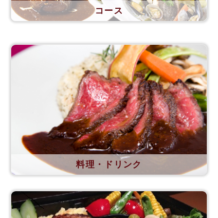
コース
料理・ドリンク