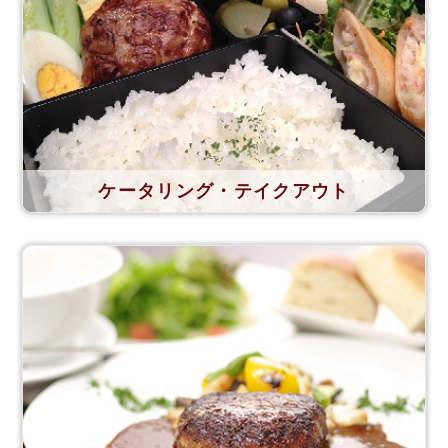
ケータリング・テイクアウト