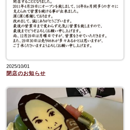
2025/10/01
閉店のお知らせ