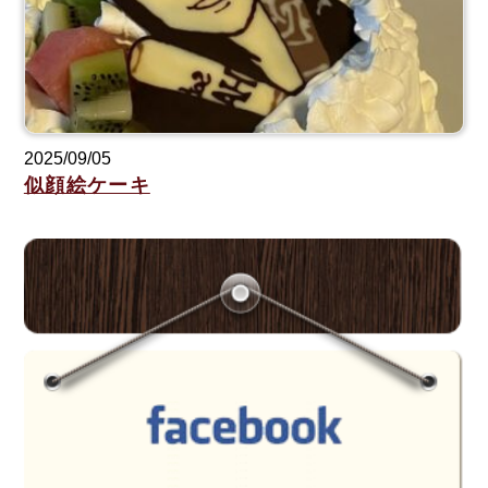
2025/09/05
似顔絵ケーキ