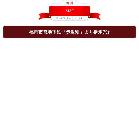
福岡市営地下鉄「赤坂駅」より徒歩7分