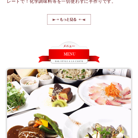
レートで！化学調味料等を一切使わずに手作りです。