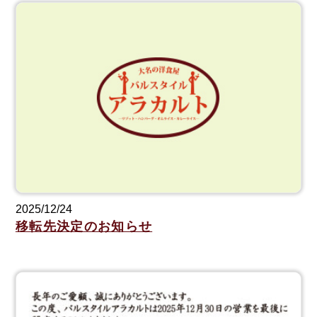
2025/12/24
移転先決定のお知らせ