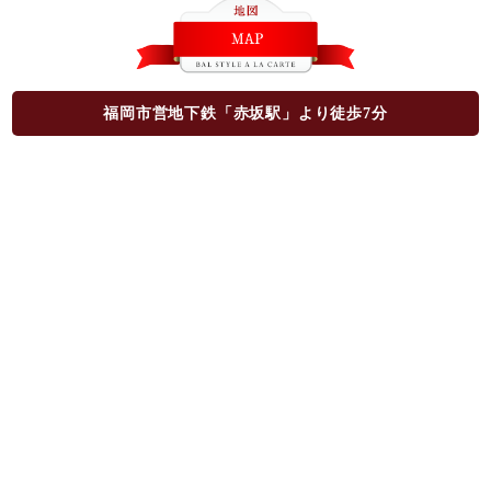
福岡市営地下鉄「赤坂駅」より徒歩7分