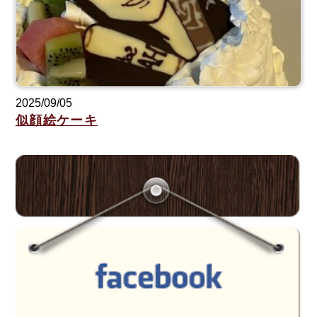
2025/09/05
似顔絵ケーキ