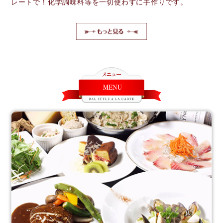
レートで！化学調味料等を一切使わずに手作りです。