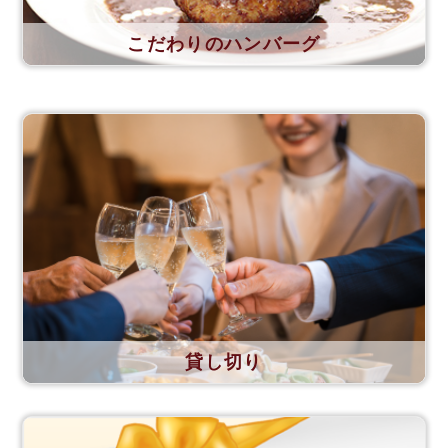
こだわりのハンバーグ
貸し切り