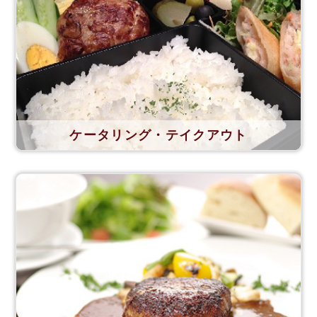
ケータリング・テイクアウト