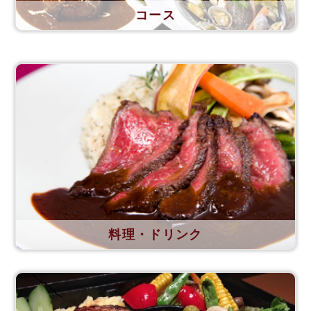
コース
料理・ドリンク