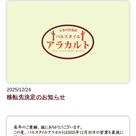
2025/12/24
移転先決定のお知らせ