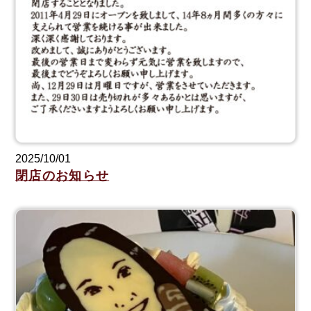
2025/10/01
閉店のお知らせ