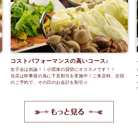
コストパフォーマンスの高いコース♪
女子会は勿論！！小団体の貸切にオススメです！！
当店は幹事様の為に下見割引を実施中！ご来店時、次回
のご予約で、その日のお会計を割引☆