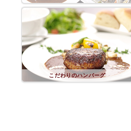
こだわりのハンバーグ