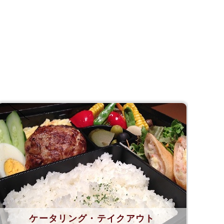
ケータリング・テイクアウト