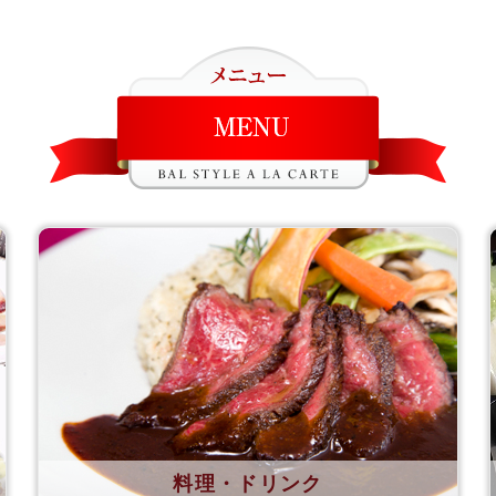
料理・ドリンク