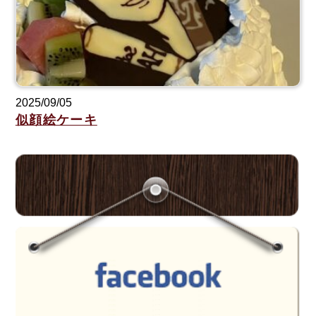
2025/09/05
似顔絵ケーキ