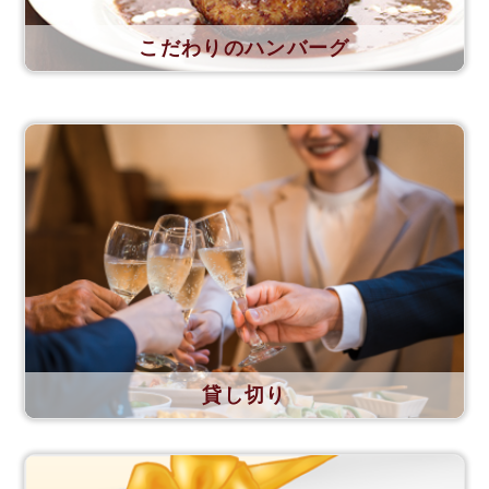
こだわりのハンバーグ
貸し切り