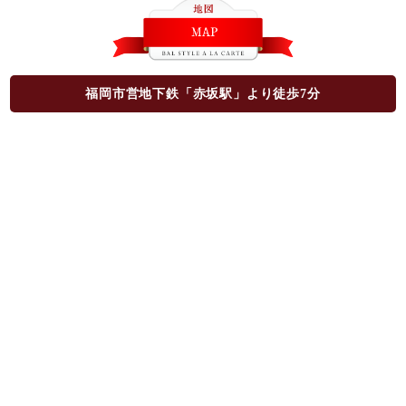
福岡市営地下鉄「赤坂駅」より徒歩7分