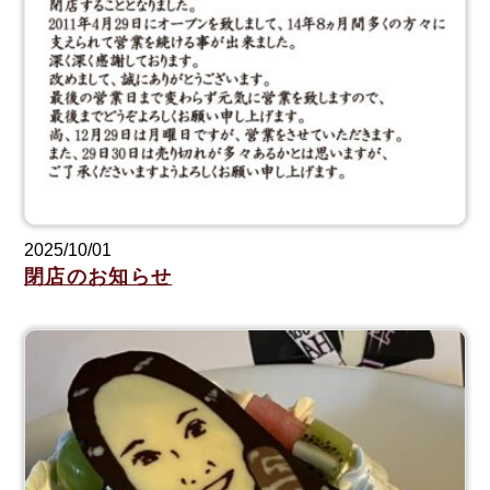
2025/10/01
閉店のお知らせ