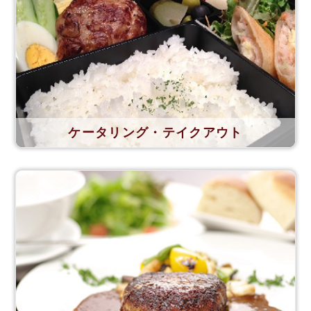
ケータリング・テイクアウト