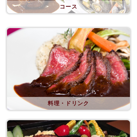
コース
料理・ドリンク