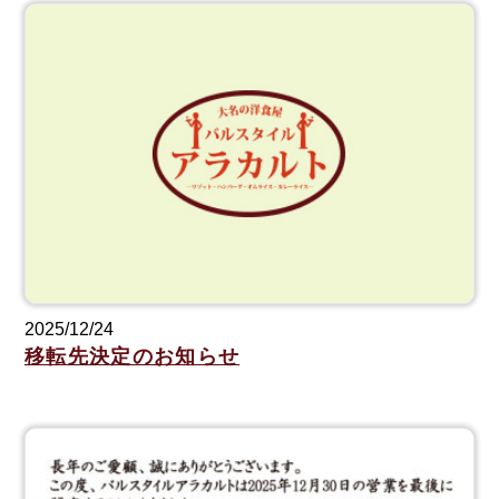
2025/12/24
移転先決定のお知らせ