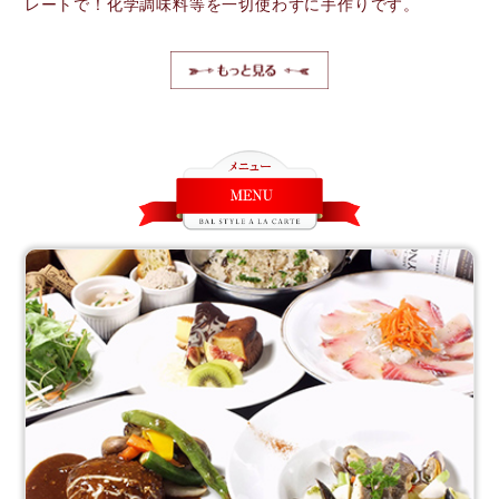
レートで！化学調味料等を一切使わずに手作りです。