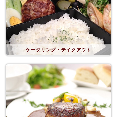
ケータリング・テイクアウト