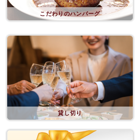
こだわりのハンバーグ
貸し切り