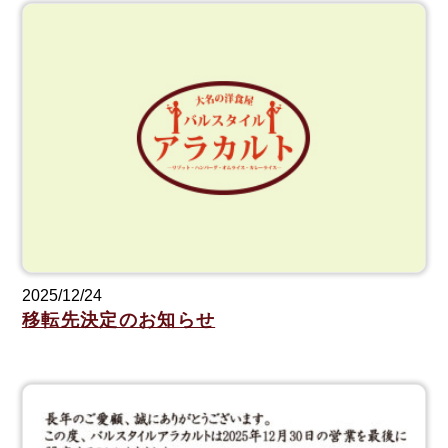
2025/12/24
移転先決定のお知らせ