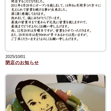
2025/10/01
閉店のお知らせ