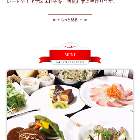
レートで！化学調味料等を一切使わずに手作りです。