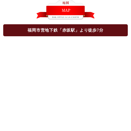
福岡市営地下鉄「赤坂駅」より徒歩7分