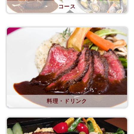
コース
料理・ドリンク